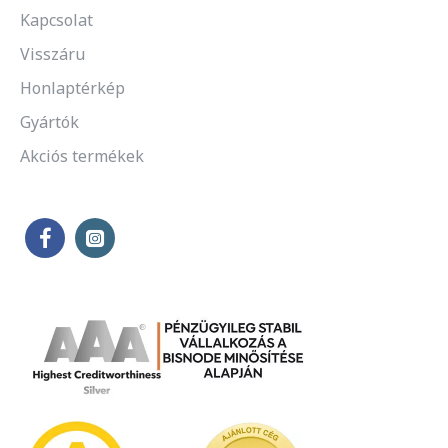
Kapcsolat
Visszáru
Honlaptérkép
Gyártók
Akciós termékek