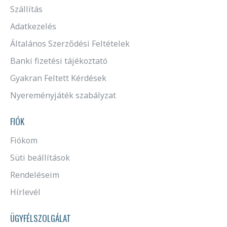
Szállítás
Adatkezelés
Általános Szerződési Feltételek
Banki fizetési tájékoztató
Gyakran Feltett Kérdések
Nyereményjáték szabályzat
FIÓK
Fiókom
Süti beállítások
Rendeléseim
Hírlevél
ÜGYFÉLSZOLGÁLAT