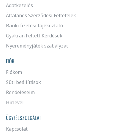
Adatkezelés
Általános Szerződési Feltételek
Banki fizetési tájékoztató
Gyakran Feltett Kérdések
Nyereményjáték szabályzat
FIÓK
Fiókom
Süti beállítások
Rendeléseim
Hírlevél
ÜGYFÉLSZOLGÁLAT
Kapcsolat