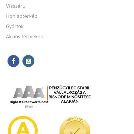
Visszáru
Honlaptérkép
Gyártók
Akciós termékek