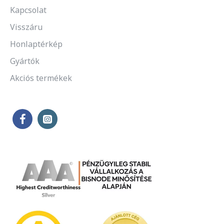
Kapcsolat
Visszáru
Honlaptérkép
Gyártók
Akciós termékek