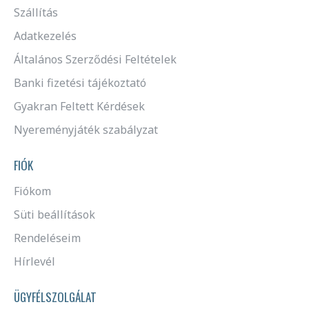
Szállítás
Adatkezelés
Általános Szerződési Feltételek
Banki fizetési tájékoztató
Gyakran Feltett Kérdések
Nyereményjáték szabályzat
FIÓK
Fiókom
Süti beállítások
Rendeléseim
Hírlevél
ÜGYFÉLSZOLGÁLAT