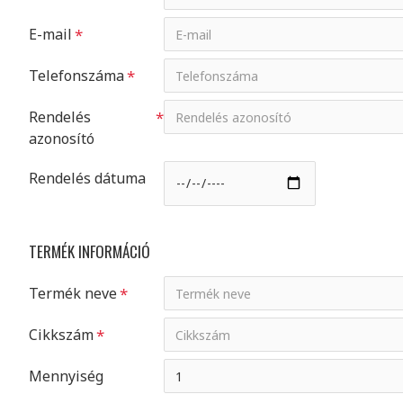
E-mail
Telefonszáma
Rendelés
azonosító
Rendelés dátuma
TERMÉK INFORMÁCIÓ
Termék neve
Cikkszám
Mennyiség