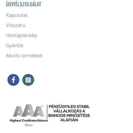
ÜGYFÉLSZOLGÁLAT
Kapcsolat
Visszáru
Honlaptérkép
Gyártók
Akciós termékek