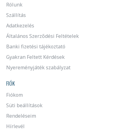
Rólunk
Szállítás
Adatkezelés
Általános Szerződési Feltételek
Banki fizetési tájékoztató
Gyakran Feltett Kérdések
Nyereményjáték szabályzat
FIÓK
Fiókom
Süti beállítások
Rendeléseim
Hírlevél